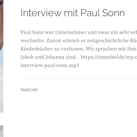
Interview mit Paul Sonn
Paul Sonn war Unternehmer und zwar ein sehr erfo
wechselte. Zuerst schrieb er zeitgeschichtliche Bü
Kinderbücher zu verfassen. Wir sprachen mit ihm
Jakob und Johanna sind. https://tanzchef.de/wp-
interview-paul-sonn.mp3
BY
TANZCHEF