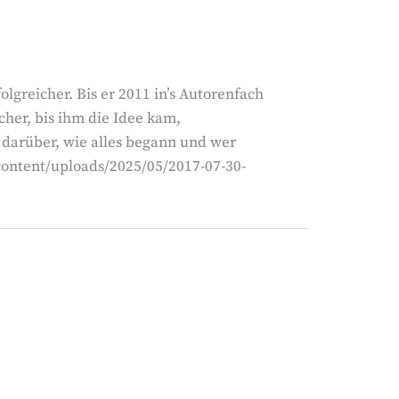
lgreicher. Bis er 2011 in’s Autorenfach
cher, bis ihm die Idee kam,
 darüber, wie alles begann und wer
content/uploads/2025/05/2017-07-30-