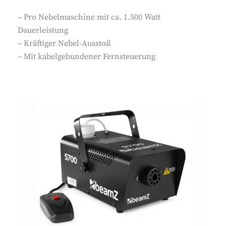
– Pro Nebelmaschine mit ca. 1.500 Watt
Dauerleistung
– Kräftiger Nebel-Ausstoß
– Mit kabelgebundener Fernsteuerung