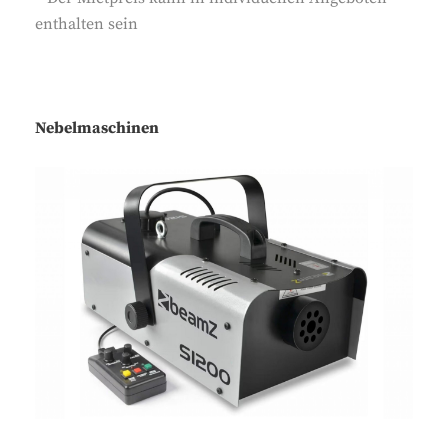
enthalten sein
Nebelmaschinen