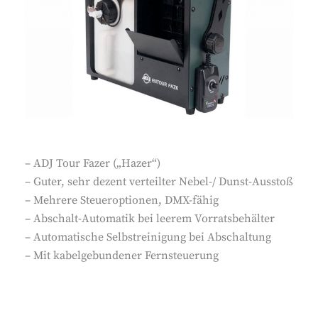
– ADJ Tour Fazer („Hazer“)
– Guter, sehr dezent verteilter Nebel-/ Dunst-Ausstoß
– Mehrere Steueroptionen, DMX-fähig
– Abschalt-Automatik bei leerem Vorratsbehälter
– Automatische Selbstreinigung bei Abschaltung
– Mit kabelgebundener Fernsteuerung