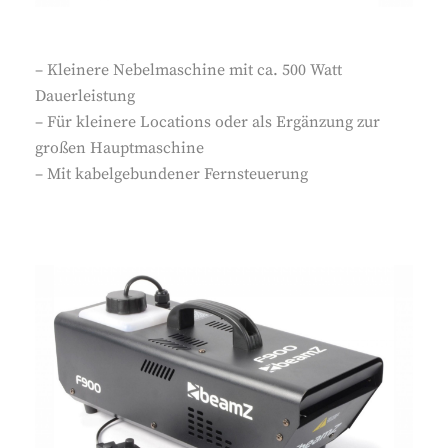
– Kleinere Nebelmaschine mit ca. 500 Watt
Dauerleistung
– Für kleinere Locations oder als Ergänzung zur
großen Hauptmaschine
– Mit kabelgebundener Fernsteuerung