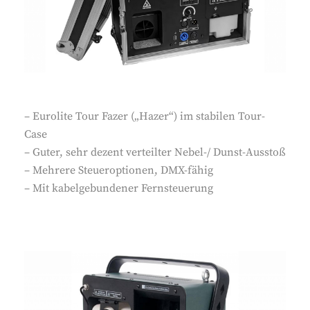
– Eurolite Tour Fazer („Hazer“) im stabilen Tour-
Case
– Guter, sehr dezent verteilter Nebel-/ Dunst-Ausstoß
– Mehrere Steueroptionen, DMX-fähig
– Mit kabelgebundener Fernsteuerung