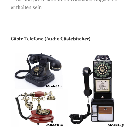
enthalten sein
Gäste-Telefone (Audio Gästebücher)