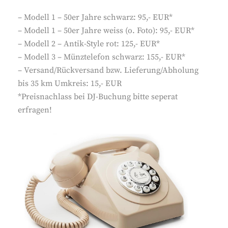
– Modell 1 – 50er Jahre schwarz: 95,- EUR*
– Modell 1 – 50er Jahre weiss (o. Foto): 95,- EUR*
– Modell 2 – Antik-Style rot: 125,- EUR*
– Modell 3 – Münztelefon schwarz: 155,- EUR*
– Versand/Rückversand bzw. Lieferung/Abholung
bis 35 km Umkreis: 15,- EUR
*Preisnachlass bei DJ-Buchung bitte seperat
erfragen!