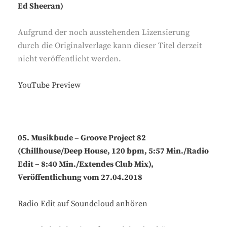
Ed Sheeran)
Aufgrund der noch ausstehenden Lizensierung
durch die Originalverlage kann dieser Titel derzeit
nicht veröffentlicht werden.
YouTube Preview
05. Musikbude – Groove Project 82
(Chillhouse/Deep House, 120 bpm, 5:57 Min./Radio
Edit – 8:40 Min./Extendes Club Mix),
Veröffentlichung vom 27.04.2018
Radio Edit auf Soundcloud anhören