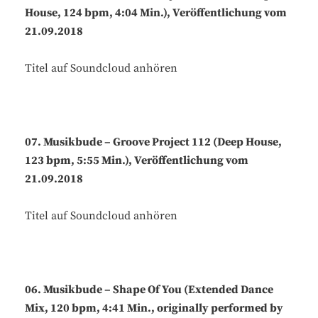
House, 124 bpm, 4:04 Min.), Veröffentlichung vom
21.09.2018
Titel auf Soundcloud anhören
07. Musikbude – Groove Project 112 (Deep House,
123 bpm, 5:55 Min.), Veröffentlichung vom
21.09.2018
Titel auf Soundcloud anhören
06. Musikbude – Shape Of You (Extended Dance
Mix, 120 bpm, 4:41 Min., originally performed by