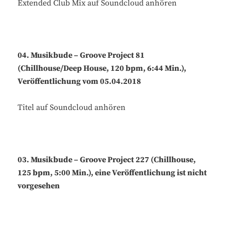
Extended Club Mix auf Soundcloud anhören
04. Musikbude – Groove Project 81
(Chillhouse/Deep House, 120 bpm, 6:44 Min.),
Veröffentlichung vom 05.04.2018
Titel auf Soundcloud anhören
03. Musikbude – Groove Project 227 (Chillhouse,
125 bpm, 5:00 Min.), eine Veröffentlichung ist nicht
vorgesehen