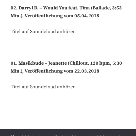
02. Darryl D. – Would You feat. Tina (Ballade, 3:53
Min.), Veröffentlichung vom 05.04.2018
Titel auf Soundcloud anhören
01. Musikbude – Jeanette (Chillout, 120 bpm, 5:30
Min.), Veröffentlichung vom 22.03.2018
Titel auf Soundcloud anhören