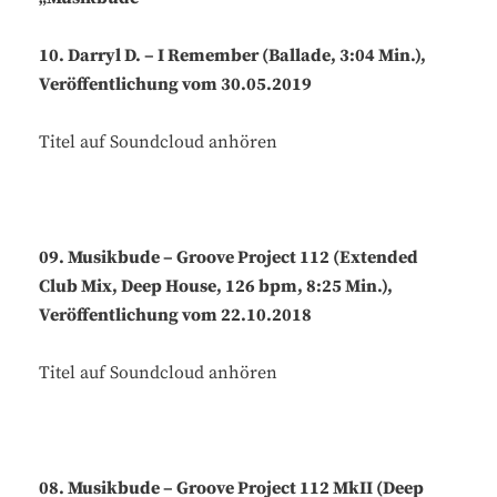
10. Darryl D. – I Remember (Ballade, 3:04 Min.),
Veröffentlichung vom 30.05.2019
Titel auf Soundcloud anhören
09. Musikbude – Groove Project 112 (Extended
Club Mix, Deep House, 126 bpm, 8:25 Min.),
Veröffentlichung vom 22.10.2018
Titel auf Soundcloud anhören
08. Musikbude – Groove Project 112 MkII (Deep