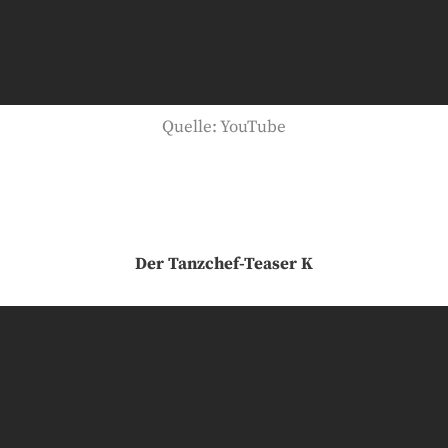
Quelle: YouTube
Der Tanzchef-Teaser K