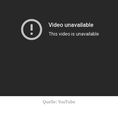
Quelle: YouTube