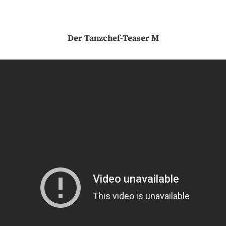
Der Tanzchef-Teaser M