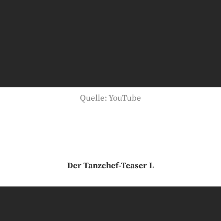
Quelle: YouTube
Der Tanzchef-Teaser L