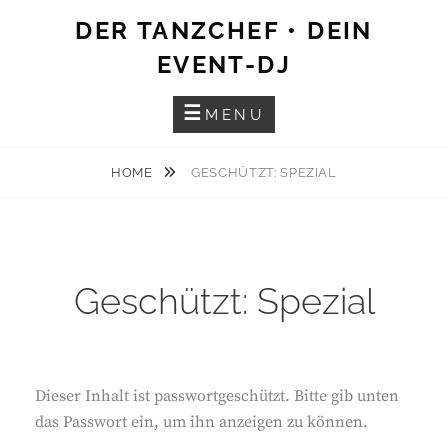
Skip
DER TANZCHEF • DEIN
to
EVENT-DJ
content
MENU
HOME
GESCHÜTZT: SPEZIAL
Geschützt: Spezial
Dieser Inhalt ist passwortgeschützt. Bitte gib unten
das Passwort ein, um ihn anzeigen zu können.