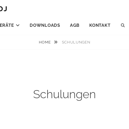
DJ
ERÄTE
DOWNLOADS
AGB
KONTAKT
S
HOME
SCHULUNGEN
Schulungen