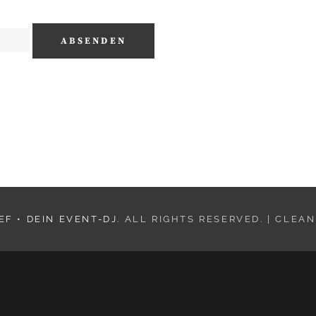
F • DEIN EVENT-DJ
. ALL RIGHTS RESERVED. | CLEA