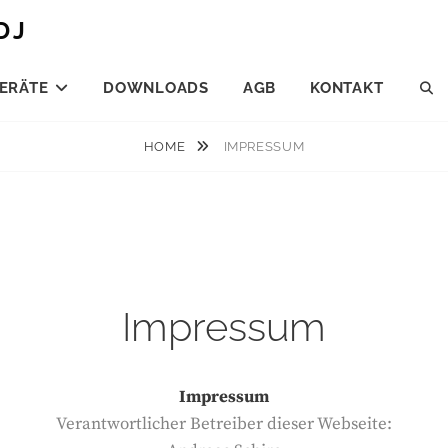
DJ
ERÄTE
DOWNLOADS
AGB
KONTAKT
S
HOME
IMPRESSUM
Impressum
Impressum
Verantwortlicher Betreiber dieser Webseite: