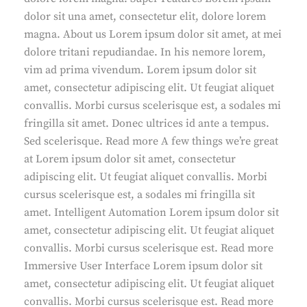
dolor sit una amet, consectetur elit, dolore lorem
magna. About us Lorem ipsum dolor sit amet, at mei
dolore tritani repudiandae. In his nemore lorem,
vim ad prima vivendum. Lorem ipsum dolor sit
amet, consectetur adipiscing elit. Ut feugiat aliquet
convallis. Morbi cursus scelerisque est, a sodales mi
fringilla sit amet. Donec ultrices id ante a tempus.
Sed scelerisque. Read more A few things we’re great
at Lorem ipsum dolor sit amet, consectetur
adipiscing elit. Ut feugiat aliquet convallis. Morbi
cursus scelerisque est, a sodales mi fringilla sit
amet. Intelligent Automation Lorem ipsum dolor sit
amet, consectetur adipiscing elit. Ut feugiat aliquet
convallis. Morbi cursus scelerisque est. Read more
Immersive User Interface Lorem ipsum dolor sit
amet, consectetur adipiscing elit. Ut feugiat aliquet
convallis. Morbi cursus scelerisque est. Read more