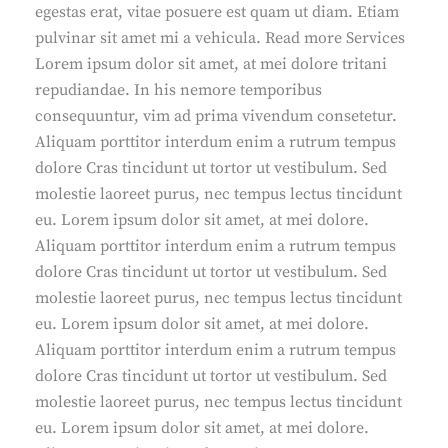
egestas erat, vitae posuere est quam ut diam. Etiam
pulvinar sit amet mi a vehicula. Read more Services
Lorem ipsum dolor sit amet, at mei dolore tritani
repudiandae. In his nemore temporibus
consequuntur, vim ad prima vivendum consetetur.
Aliquam porttitor interdum enim a rutrum tempus
dolore Cras tincidunt ut tortor ut vestibulum. Sed
molestie laoreet purus, nec tempus lectus tincidunt
eu. Lorem ipsum dolor sit amet, at mei dolore.
Aliquam porttitor interdum enim a rutrum tempus
dolore Cras tincidunt ut tortor ut vestibulum. Sed
molestie laoreet purus, nec tempus lectus tincidunt
eu. Lorem ipsum dolor sit amet, at mei dolore.
Aliquam porttitor interdum enim a rutrum tempus
dolore Cras tincidunt ut tortor ut vestibulum. Sed
molestie laoreet purus, nec tempus lectus tincidunt
eu. Lorem ipsum dolor sit amet, at mei dolore.