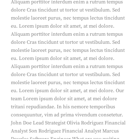
Aliquam porttitor interdum enim a rutrum tempus
dolore Cras tincidunt ut tortor ut vestibulum. Sed
molestie laoreet purus, nec tempus lectus tincidunt
eu. Lorem ipsum dolor sit amet, at mei dolore.
Aliquam porttitor interdum enim a rutrum tempus
dolore Cras tincidunt ut tortor ut vestibulum. Sed
molestie laoreet purus, nec tempus lectus tincidunt
eu. Lorem ipsum dolor sit amet, at mei dolore.
Aliquam porttitor interdum enim a rutrum tempus
dolore Cras tincidunt ut tortor ut vestibulum. Sed
molestie laoreet purus, nec tempus lectus tincidunt
eu. Lorem ipsum dolor sit amet, at mei dolore. Our
team Lorem ipsum dolor sit amet, at mei dolore
tritani repudiandae. In his nemore temporibus
consequuntur, vim ad prima vivendum consetetur.
John Doe Lead Strategist Olivia Rodriguez Financial
Analyst Son Rodriguez Financial Analyst Marcus