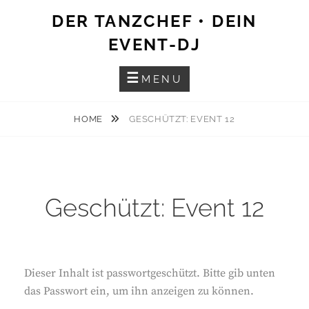
Skip
DER TANZCHEF • DEIN
to
EVENT-DJ
content
MENU
HOME
GESCHÜTZT: EVENT 12
Geschützt: Event 12
Dieser Inhalt ist passwortgeschützt. Bitte gib unten
das Passwort ein, um ihn anzeigen zu können.