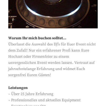
Warum Ihr mich buchen solltet…
Überlasst die Auswahl des DJ’s für Euer Event nicht
dem Zufall! Nur ein erfahrener Profi kann Eure
Hochzet oder Firmenfeier zu einem
unvergesslichen Event werden lassen. Vertraut auf
jahrzehntelange Erfahrung und widmet Euch
sorgenfrei Euren Gästen!
Leistungen
– Über 25 Jahre Erfahrung
– Professionelles und aktuelles Equipment