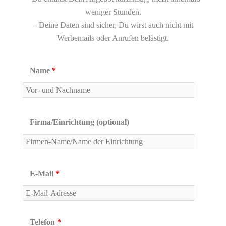
weniger Stunden.
– Deine Daten sind sicher, Du wirst auch nicht mit
Werbemails oder Anrufen belästigt.
Name
*
Firma/Einrichtung (optional)
E-Mail
*
Telefon
*