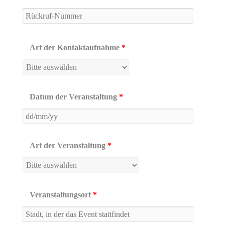
Art der Kontaktaufnahme
*
Datum der Veranstaltung
*
Art der Veranstaltung
*
Veranstaltungsort
*