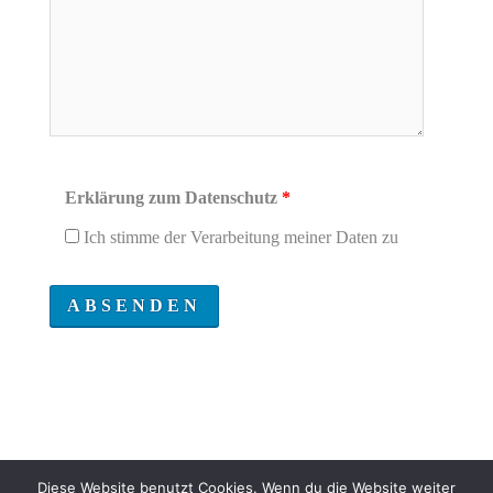
Erklärung zum Datenschutz
*
Ich stimme der Verarbeitung meiner Daten zu
Diese Website benutzt Cookies. Wenn du die Website weiter