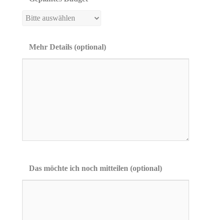
Mehr Details (optional)
Das möchte ich noch mitteilen (optional)