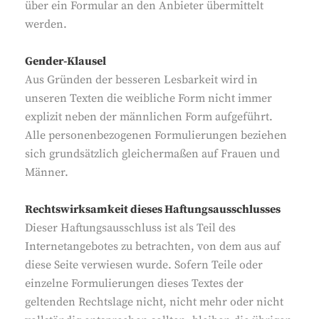
über ein Formular an den Anbieter übermittelt
werden.
Gender-Klausel
Aus Gründen der besseren Lesbarkeit wird in
unseren Texten die weibliche Form nicht immer
explizit neben der männlichen Form aufgeführt.
Alle personenbezogenen Formulierungen beziehen
sich grundsätzlich gleichermaßen auf Frauen und
Männer.
Rechtswirksamkeit dieses Haftungsausschlusses
Dieser Haftungsausschluss ist als Teil des
Internetangebotes zu betrachten, von dem aus auf
diese Seite verwiesen wurde. Sofern Teile oder
einzelne Formulierungen dieses Textes der
geltenden Rechtslage nicht, nicht mehr oder nicht