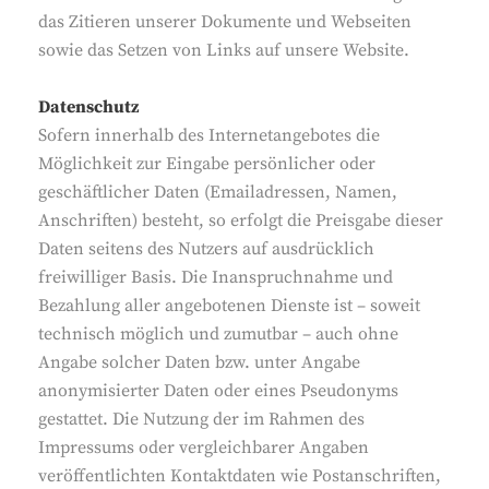
das Zitieren unserer Dokumente und Webseiten
sowie das Setzen von Links auf unsere Website.
Datenschutz
Sofern innerhalb des Internetangebotes die
Möglichkeit zur Eingabe persönlicher oder
geschäftlicher Daten (Emailadressen, Namen,
Anschriften) besteht, so erfolgt die Preisgabe dieser
Daten seitens des Nutzers auf ausdrücklich
freiwilliger Basis. Die Inanspruchnahme und
Bezahlung aller angebotenen Dienste ist – soweit
technisch möglich und zumutbar – auch ohne
Angabe solcher Daten bzw. unter Angabe
anonymisierter Daten oder eines Pseudonyms
gestattet. Die Nutzung der im Rahmen des
Impressums oder vergleichbarer Angaben
veröffentlichten Kontaktdaten wie Postanschriften,