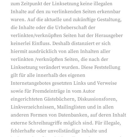
zum Zeitpunkt der Linksetzung keine illegalen
Inhalte auf den zu verlinkenden Seiten erkennbar
waren. Auf die aktuelle und zukünftige Gestaltung,
die Inhalte oder die Urheberschaft der
verlinkten/verknüpften Seiten hat der Herausgeber
keinerlei Einfluss. Deshalb distanziert er sich
hiermit ausdrücklich von allen Inhalten aller
verlinkten /verknüpften Seiten, die nach der
Linksetzung verändert wurden. Diese Feststellung
gilt für alle innerhalb des eigenen
Internetangebotes gesetzten Links und Verweise
sowie für Fremdeinträge in vom Autor
eingerichteten Gästebüchern, Diskussionsforen,
Linkverzeichnissen, Mailinglisten und in allen
anderen Formen von Datenbanken, auf deren Inhalt
externe Schreibzugriffe möglich sind. Für illegale,
fehlerhafte oder unvollständige Inhalte und