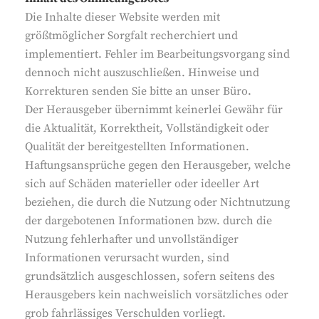
Die Inhalte dieser Website werden mit
größtmöglicher Sorgfalt recherchiert und
implementiert. Fehler im Bearbeitungsvorgang sind
dennoch nicht auszuschließen. Hinweise und
Korrekturen senden Sie bitte an unser Büro.
Der Herausgeber übernimmt keinerlei Gewähr für
die Aktualität, Korrektheit, Vollständigkeit oder
Qualität der bereitgestellten Informationen.
Haftungsansprüche gegen den Herausgeber, welche
sich auf Schäden materieller oder ideeller Art
beziehen, die durch die Nutzung oder Nichtnutzung
der dargebotenen Informationen bzw. durch die
Nutzung fehlerhafter und unvollständiger
Informationen verursacht wurden, sind
grundsätzlich ausgeschlossen, sofern seitens des
Herausgebers kein nachweislich vorsätzliches oder
grob fahrlässiges Verschulden vorliegt.