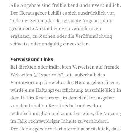
Alle Angebote sind freibleibend und unverbindlich.
Der Herausgeber behält es sich ausdrücklich vor,
Teile der Seiten oder das gesamte Angebot ohne
gesonderte Ankündigung zu verändern, zu
ergänzen, zu löschen oder die Veröffentlichung
zeitweise oder endgültig einzustellen.
Verweise und Links
Bei direkten oder indirekten Verweisen auf fremde
Webseiten („Hyperlinks“), die außerhalb des
Verantwortungsbereiches des Herausgebers liegen,
würde eine Haftungsverpflichtung ausschließlich in
dem Fall in Kraft treten, in dem der Herausgeber
von den Inhalten Kenntnis hat und es ihm
technisch möglich und zumutbar wäre, die Nutzung
im Falle rechtswidriger Inhalte zu verhindern.
Der Herausgeber erklärt hiermit ausdrücklich, dass