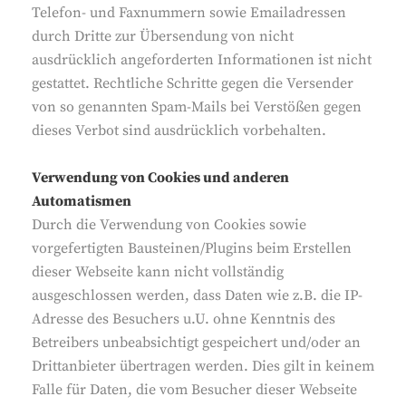
Telefon- und Faxnummern sowie Emailadressen
durch Dritte zur Übersendung von nicht
ausdrücklich angeforderten Informationen ist nicht
gestattet. Rechtliche Schritte gegen die Versender
von so genannten Spam-Mails bei Verstößen gegen
dieses Verbot sind ausdrücklich vorbehalten.
Verwendung von Cookies und anderen
Automatismen
Durch die Verwendung von Cookies sowie
vorgefertigten Bausteinen/Plugins beim Erstellen
dieser Webseite kann nicht vollständig
ausgeschlossen werden, dass Daten wie z.B. die IP-
Adresse des Besuchers u.U. ohne Kenntnis des
Betreibers unbeabsichtigt gespeichert und/oder an
Drittanbieter übertragen werden. Dies gilt in keinem
Falle für Daten, die vom Besucher dieser Webseite