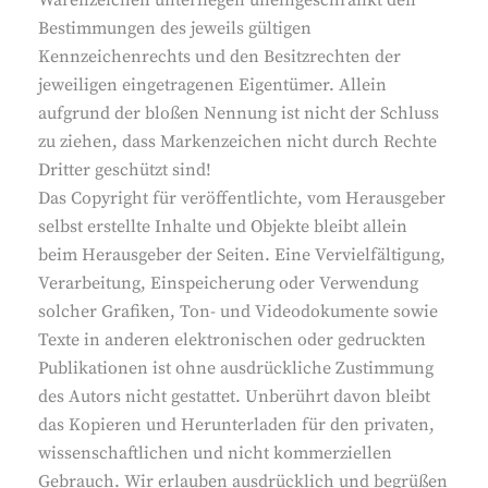
Warenzeichen unterliegen uneingeschränkt den
Bestimmungen des jeweils gültigen
Kennzeichenrechts und den Besitzrechten der
jeweiligen eingetragenen Eigentümer. Allein
aufgrund der bloßen Nennung ist nicht der Schluss
zu ziehen, dass Markenzeichen nicht durch Rechte
Dritter geschützt sind!
Das Copyright für veröffentlichte, vom Herausgeber
selbst erstellte Inhalte und Objekte bleibt allein
beim Herausgeber der Seiten. Eine Vervielfältigung,
Verarbeitung, Einspeicherung oder Verwendung
solcher Grafiken, Ton- und Videodokumente sowie
Texte in anderen elektronischen oder gedruckten
Publikationen ist ohne ausdrückliche Zustimmung
des Autors nicht gestattet. Unberührt davon bleibt
das Kopieren und Herunterladen für den privaten,
wissenschaftlichen und nicht kommerziellen
Gebrauch. Wir erlauben ausdrücklich und begrüßen