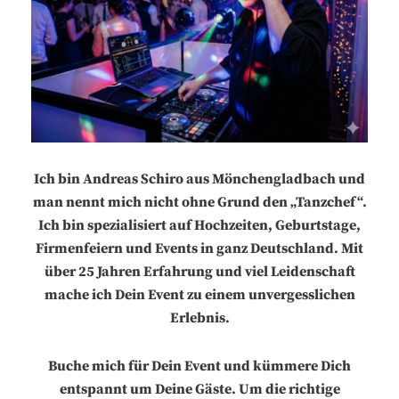
Ich bin Andreas Schiro aus Mönchengladbach und
man nennt mich nicht ohne Grund den „Tanzchef“.
Ich bin spezialisiert auf Hochzeiten, Geburtstage,
Firmenfeiern und Events in ganz Deutschland. Mit
über 25 Jahren Erfahrung und viel Leidenschaft
mache ich Dein Event zu einem unvergesslichen
Erlebnis.
Buche mich für Dein Event und kümmere Dich
entspannt um Deine Gäste. Um die richtige