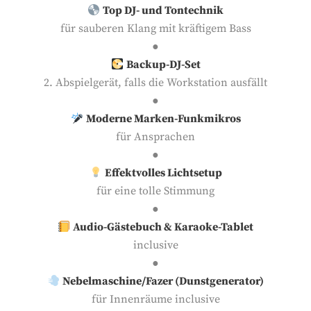
Top DJ- und Tontechnik
für sauberen Klang mit kräftigem Bass
●
Backup-DJ-Set
2. Abspielgerät, falls die Workstation ausfällt
●
Moderne Marken-Funkmikros
für Ansprachen
●
Effektvolles Lichtsetup
für eine tolle Stimmung
●
Audio-Gästebuch & Karaoke-Tablet
inclusive
●
Nebelmaschine/Fazer (Dunstgenerator)
für Innenräume inclusive