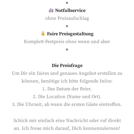
●
Notfallservice
ohne Preisaufschlag
●
Faire Preisgestaltung
Komplett-Festpreis ohne wenn und aber
●
Die Preisfrage
Um Dir ein faires und genaues Angebot erstellen zu
können, benötige ich bitte folgende Infos:
1. Das Datum der Feier.
2. Die Location (Name und Ort).
3. Die Uhrzeit, ab wann die ersten Gäste eintreffen.
Schick mir einfach eine Nachricht oder ruf direkt
an. Ich freue mich darauf, Dich kennenzulernen!